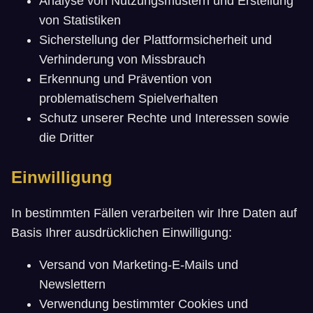
Analyse von Nutzungsmustern und Erstellung
von Statistiken
Sicherstellung der Plattformsicherheit und
Verhinderung von Missbrauch
Erkennung und Prävention von
problematischem Spielverhalten
Schutz unserer Rechte und Interessen sowie
die Dritter
Einwilligung
In bestimmten Fällen verarbeiten wir Ihre Daten auf
Basis Ihrer ausdrücklichen Einwilligung:
Versand von Marketing-E-Mails und
Newslettern
Verwendung bestimmter Cookies und