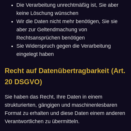
Die Verarbeitung unrechtmäßig ist, Sie aber
keine Löschung wünschen
Wir die Daten nicht mehr benötigen, Sie sie
aber zur Geltendmachung von
Rechtsansprüchen benötigen
Sie Widerspruch gegen die Verarbeitung
eingelegt haben
Recht auf Datenübertragbarkeit (Art.
20 DSGVO)
Sie haben das Recht, Ihre Daten in einem
strukturierten, gängigen und maschinenlesbaren
Format zu erhalten und diese Daten einem anderen
Verantwortlichen zu übermitteln.