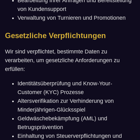
Bearbeitung Ihrer Anfragen und Bereitstellung
von Kundensupport
Verwaltung von Turnieren und Promotionen
Gesetzliche Verpflichtungen
Wir sind verpflichtet, bestimmte Daten zu
verarbeiten, um gesetzliche Anforderungen zu
erfüllen:
Identitätsüberprüfung und Know-Your-
Customer (KYC) Prozesse
Altersverifikation zur Verhinderung von
Minderjährigen-Glücksspiel
Geldwäschebekämpfung (AML) und
Betrugsprävention
Einhaltung von Steuerverpflichtungen und