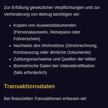
Zur Erfüllung gesetzlicher Verpflichtungen und zur
Verhinderung von Betrug benötigen wir:
Kopien von Ausweisdokumenten
(Personalausweis, Reisepass oder
Führerschein)
Nachweis des Wohnsitzes (Stromrechnung,
Kontoauszug oder ähnliche Dokumente)
Zahlungsnachweise und Quellen der Mittel
Biometrische Daten bei Videoidentifikation
(falls erforderlich)
Transaktionsdaten
Bei finanziellen Transaktionen erfassen wir: