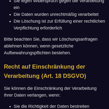
Sie legen Widerspruch gegen die Verarbeitung
ein
Die Daten wurden unrechtmäßig verarbeitet
Die Löschung ist zur Erfüllung einer rechtlichen
Verpflichtung erforderlich
Bitte beachten Sie, dass wir Löschungsanfragen
ablehnen können, wenn gesetzliche
Aufbewahrungspflichten bestehen.
Recht auf Einschränkung der
Verarbeitung (Art. 18 DSGVO)
Sie können die Einschränkung der Verarbeitung
Ihrer Daten verlangen, wenn:
Sie die Richtigkeit der Daten bestreiten