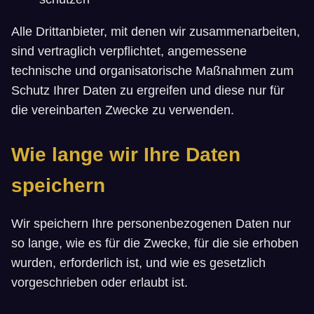
Alle Drittanbieter, mit denen wir zusammenarbeiten,
sind vertraglich verpflichtet, angemessene
technische und organisatorische Maßnahmen zum
Schutz Ihrer Daten zu ergreifen und diese nur für
die vereinbarten Zwecke zu verwenden.
Wie lange wir Ihre Daten
speichern
Wir speichern Ihre personenbezogenen Daten nur
so lange, wie es für die Zwecke, für die sie erhoben
wurden, erforderlich ist, und wie es gesetzlich
vorgeschrieben oder erlaubt ist.