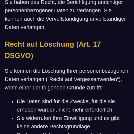
Sie haben das Recht, die Berichtigung unrichtiger
personenbezogener Daten zu verlangen. Sie
können auch die Vervollständigung unvollständiger
Daten verlangen.
Recht auf Löschung (Art. 17
DSGVO)
Sie können die Löschung Ihrer personenbezogenen
Daten verlangen ("Recht auf Vergessenwerden"),
wenn einer der folgenden Gründe zutrifft:
Die Daten sind für die Zwecke, für die sie
erhoben wurden, nicht mehr erforderlich
Sie widerrufen Ihre Einwilligung und es gibt
keine andere Rechtsgrundlage