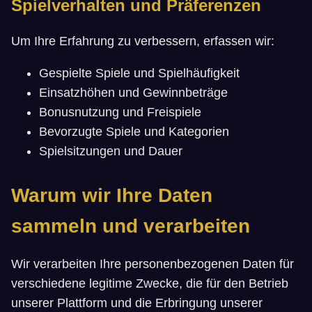
Spielverhalten und Präferenzen
Um Ihre Erfahrung zu verbessern, erfassen wir:
Gespielte Spiele und Spielhäufigkeit
Einsatzhöhen und Gewinnbeträge
Bonusnutzung und Freispiele
Bevorzugte Spiele und Kategorien
Spielsitzungen und Dauer
Warum wir Ihre Daten
sammeln und verarbeiten
Wir verarbeiten Ihre personenbezogenen Daten für
verschiedene legitime Zwecke, die für den Betrieb
unserer Plattform und die Erbringung unserer