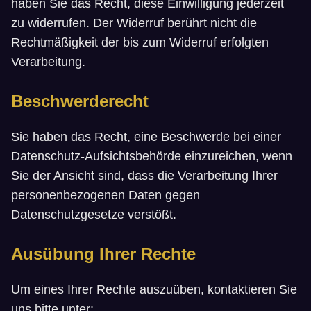
haben Sie das Recht, diese Einwilligung jederzeit
zu widerrufen. Der Widerruf berührt nicht die
Rechtmäßigkeit der bis zum Widerruf erfolgten
Verarbeitung.
Beschwerderecht
Sie haben das Recht, eine Beschwerde bei einer
Datenschutz-Aufsichtsbehörde einzureichen, wenn
Sie der Ansicht sind, dass die Verarbeitung Ihrer
personenbezogenen Daten gegen
Datenschutzgesetze verstößt.
Ausübung Ihrer Rechte
Um eines Ihrer Rechte auszuüben, kontaktieren Sie
uns bitte unter: