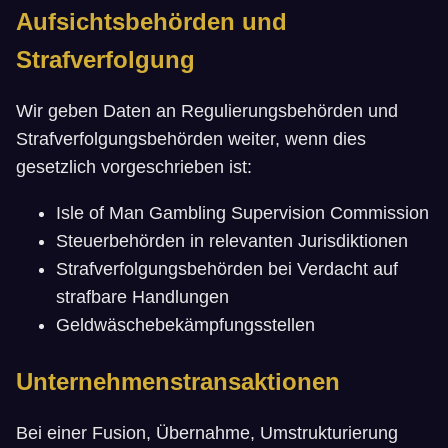
Aufsichtsbehörden und
Strafverfolgung
Wir geben Daten an Regulierungsbehörden und
Strafverfolgungsbehörden weiter, wenn dies
gesetzlich vorgeschrieben ist:
Isle of Man Gambling Supervision Commission
Steuerbehörden in relevanten Jurisdiktionen
Strafverfolgungsbehörden bei Verdacht auf
strafbare Handlungen
Geldwäschebekämpfungsstellen
Unternehmenstransaktionen
Bei einer Fusion, Übernahme, Umstrukturierung