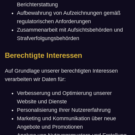
Berichterstattung
Aufbewahrung von Aufzeichnungen gemäß
regulatorischen Anforderungen
Zusammenarbeit mit Aufsichtsbehörden und
Strafverfolgungsbehörden
Berechtigte Interessen
Auf Grundlage unserer berechtigten Interessen
verarbeiten wir Daten für:
Verbesserung und Optimierung unserer
Website und Dienste
Personalisierung Ihrer Nutzererfahrung
Marketing und Kommunikation über neue
Angebote und Promotionen