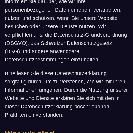
informiert Sie darüber, wie wir Ihre
personenbezogenen Daten erheben, verarbeiten,
nutzen und schützen, wenn Sie unsere Website
besuchen oder unsere Dienste nutzen. Wir
verpflichten uns, die Datenschutz-Grundverordnung
(DSGVO), das Schweizer Datenschutzgesetz
(DSG) und andere anwendbare
Datenschutzbestimmungen einzuhalten.
Bitte lesen Sie diese Datenschutzerklärung
sorgfältig durch, um zu verstehen, wie wir mit Ihren
Informationen umgehen. Durch die Nutzung unserer
Website und Dienste erklären Sie sich mit den in
dieser Datenschutzerklärung beschriebenen
Praktiken einverstanden.