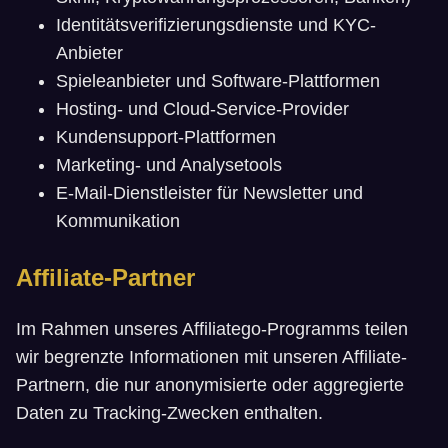
Identitätsverifizierungsdienste und KYC-
Anbieter
Spieleanbieter und Software-Plattformen
Hosting- und Cloud-Service-Provider
Kundensupport-Plattformen
Marketing- und Analysetools
E-Mail-Dienstleister für Newsletter und
Kommunikation
Affiliate-Partner
Im Rahmen unseres Affiliatego-Programms teilen
wir begrenzte Informationen mit unseren Affiliate-
Partnern, die nur anonymisierte oder aggregierte
Daten zu Tracking-Zwecken enthalten.