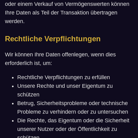
oder einem Verkauf von Vermögenswerten können
Ihre Daten als Teil der Transaktion übertragen
werden.
Rechtliche Verpflichtungen
Wir können Ihre Daten offenlegen, wenn dies
erforderlich ist, um:
Rechtliche Verpflichtungen zu erfüllen
Unsere Rechte und unser Eigentum zu
schützen
Betrug, Sicherheitsprobleme oder technische
Probleme zu verhindern oder zu untersuchen
Die Rechte, das Eigentum oder die Sicherheit
unserer Nutzer oder der Öffentlichkeit zu
schützen