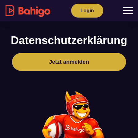
Login
Datenschutzerklärung
Jetzt anmelden