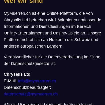
Wer wir sind
MyMuerren.ch ist eine Online-Plattform, die von
Chrysalis Ltd betrieben wird. Wir bieten umfassende
Informationen und Dienstleistungen im Bereich
Online-Entertainment und Casino-Spiele an. Unsere
Plattform richtet sich an Nutzer in der Schweiz und
anderen europäischen Ländern.
Verantwortlicher für die Datenverarbeitung im Sinne
der Datenschutzgesetze ist:
Chrysalis Ltd
E-Mail:
info@mymuerren.ch
Datenschutzbeauftragter:
datenschutz@mymuerren.ch
Wir sind lizenziert und reguliert durch die Isle of