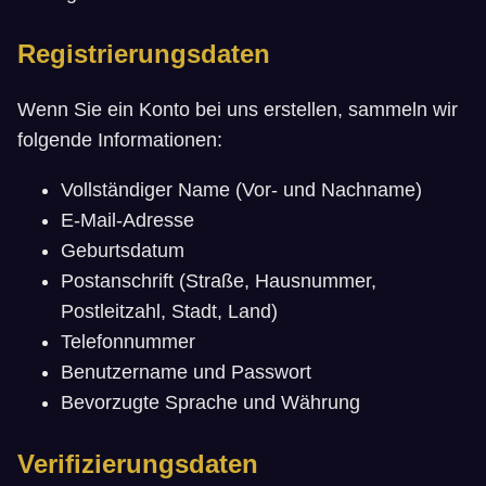
Registrierungsdaten
Wenn Sie ein Konto bei uns erstellen, sammeln wir
folgende Informationen:
Vollständiger Name (Vor- und Nachname)
E-Mail-Adresse
Geburtsdatum
Postanschrift (Straße, Hausnummer,
Postleitzahl, Stadt, Land)
Telefonnummer
Benutzername und Passwort
Bevorzugte Sprache und Währung
Verifizierungsdaten