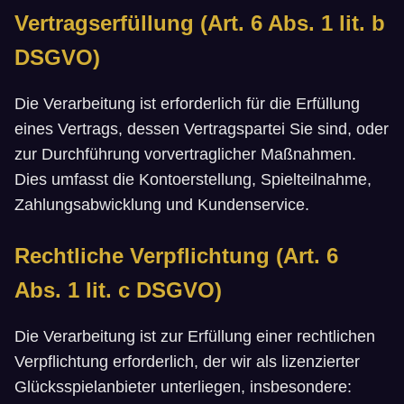
Vertragserfüllung (Art. 6 Abs. 1 lit. b
DSGVO)
Die Verarbeitung ist erforderlich für die Erfüllung
eines Vertrags, dessen Vertragspartei Sie sind, oder
zur Durchführung vorvertraglicher Maßnahmen.
Dies umfasst die Kontoerstellung, Spielteilnahme,
Zahlungsabwicklung und Kundenservice.
Rechtliche Verpflichtung (Art. 6
Abs. 1 lit. c DSGVO)
Die Verarbeitung ist zur Erfüllung einer rechtlichen
Verpflichtung erforderlich, der wir als lizenzierter
Glücksspielanbieter unterliegen, insbesondere: