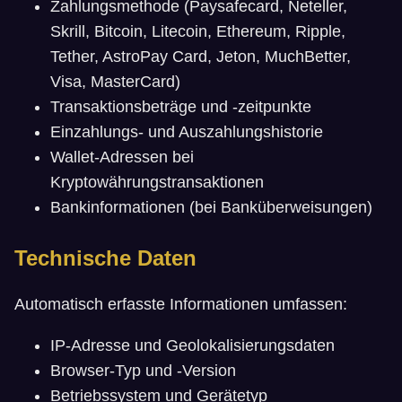
Zahlungsmethode (Paysafecard, Neteller,
Skrill, Bitcoin, Litecoin, Ethereum, Ripple,
Tether, AstroPay Card, Jeton, MuchBetter,
Visa, MasterCard)
Transaktionsbeträge und -zeitpunkte
Einzahlungs- und Auszahlungshistorie
Wallet-Adressen bei
Kryptowährungstransaktionen
Bankinformationen (bei Banküberweisungen)
Technische Daten
Automatisch erfasste Informationen umfassen:
IP-Adresse und Geolokalisierungsdaten
Browser-Typ und -Version
Betriebssystem und Gerätetyp