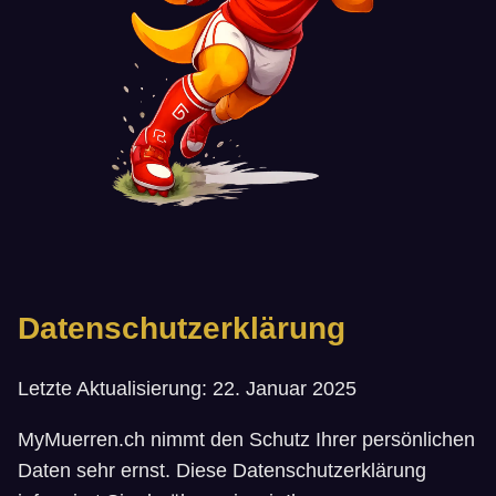
Datenschutzerklärung
Letzte Aktualisierung: 22. Januar 2025
MyMuerren.ch nimmt den Schutz Ihrer persönlichen
Daten sehr ernst. Diese Datenschutzerklärung