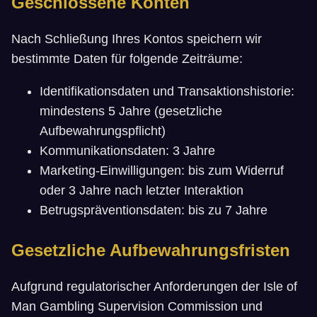
Geschlossene Konten
Nach Schließung Ihres Kontos speichern wir
bestimmte Daten für folgende Zeiträume:
Identifikationsdaten und Transaktionshistorie:
mindestens 5 Jahre (gesetzliche
Aufbewahrungspflicht)
Kommunikationsdaten: 3 Jahre
Marketing-Einwilligungen: bis zum Widerruf
oder 3 Jahre nach letzter Interaktion
Betrugspräventionsdaten: bis zu 7 Jahre
Gesetzliche Aufbewahrungsfristen
Aufgrund regulatorischer Anforderungen der Isle of
Man Gambling Supervision Commission und