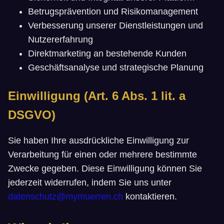
Betrugsprävention und Risikomanagement
Verbesserung unserer Dienstleistungen und
Nutzererfahrung
Direktmarketing an bestehende Kunden
Geschäftsanalyse und strategische Planung
Einwilligung (Art. 6 Abs. 1 lit. a
DSGVO)
Sie haben Ihre ausdrückliche Einwilligung zur
Verarbeitung für einen oder mehrere bestimmte
Zwecke gegeben. Diese Einwilligung können Sie
jederzeit widerrufen, indem Sie uns unter
datenschutz@mymuerren.ch
kontaktieren.