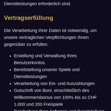
Dienstleistungen erforderlich sind.
Vertragserfüllung
Die Verarbeitung Ihrer Daten ist notwendig, um
unsere vertraglichen Verpflichtungen Ihnen
gegenüber zu erfüllen:
Erstellung und Verwaltung Ihres
Benutzerkontos
Bereitstellung unserer Spiele und
Dienstleistungen
Verarbeitung von Ein- und Auszahlungen
Gutschrift von Boni, einschließlich des
Willkommensbonus von 100% bis zu CHF
1.000 und 200 Freispiele