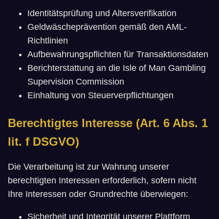
Identitätsprüfung und Altersverifikation
Geldwäscheprävention gemäß den AML-
Richtlinien
Aufbewahrungspflichten für Transaktionsdaten
Berichterstattung an die Isle of Man Gambling
Supervision Commission
Einhaltung von Steuerverpflichtungen
Berechtigtes Interesse (Art. 6 Abs. 1
lit. f DSGVO)
Die Verarbeitung ist zur Wahrung unserer
berechtigten Interessen erforderlich, sofern nicht
Ihre Interessen oder Grundrechte überwiegen:
Sicherheit und Integrität unserer Plattform