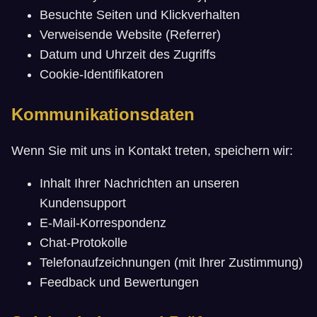
Besuchte Seiten und Klickverhalten
Verweisende Website (Referrer)
Datum und Uhrzeit des Zugriffs
Cookie-Identifikatoren
Kommunikationsdaten
Wenn Sie mit uns in Kontakt treten, speichern wir:
Inhalt Ihrer Nachrichten an unseren
Kundensupport
E-Mail-Korrespondenz
Chat-Protokolle
Telefonaufzeichnungen (mit Ihrer Zustimmung)
Feedback und Bewertungen