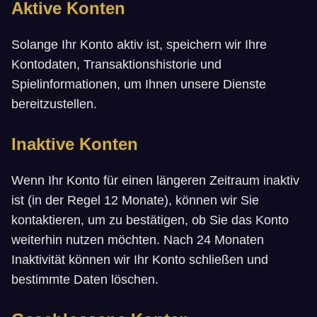
Aktive Konten
Solange Ihr Konto aktiv ist, speichern wir Ihre
Kontodaten, Transaktionshistorie und
Spielinformationen, um Ihnen unsere Dienste
bereitzustellen.
Inaktive Konten
Wenn Ihr Konto für einen längeren Zeitraum inaktiv
ist (in der Regel 12 Monate), können wir Sie
kontaktieren, um zu bestätigen, ob Sie das Konto
weiterhin nutzen möchten. Nach 24 Monaten
Inaktivität können wir Ihr Konto schließen und
bestimmte Daten löschen.