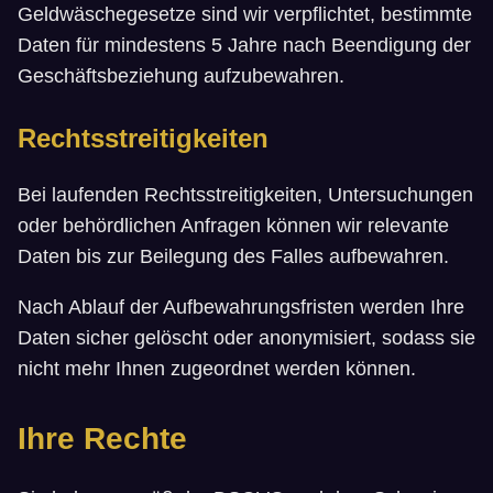
Geldwäschegesetze sind wir verpflichtet, bestimmte
Daten für mindestens 5 Jahre nach Beendigung der
Geschäftsbeziehung aufzubewahren.
Rechtsstreitigkeiten
Bei laufenden Rechtsstreitigkeiten, Untersuchungen
oder behördlichen Anfragen können wir relevante
Daten bis zur Beilegung des Falles aufbewahren.
Nach Ablauf der Aufbewahrungsfristen werden Ihre
Daten sicher gelöscht oder anonymisiert, sodass sie
nicht mehr Ihnen zugeordnet werden können.
Ihre Rechte