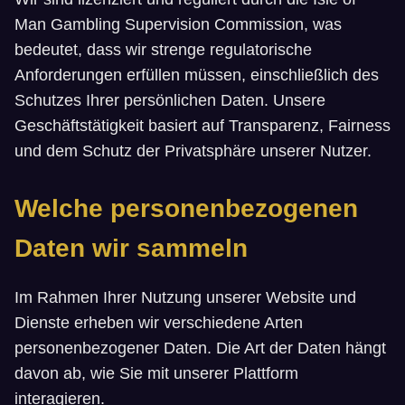
Man Gambling Supervision Commission, was
bedeutet, dass wir strenge regulatorische
Anforderungen erfüllen müssen, einschließlich des
Schutzes Ihrer persönlichen Daten. Unsere
Geschäftstätigkeit basiert auf Transparenz, Fairness
und dem Schutz der Privatsphäre unserer Nutzer.
Welche personenbezogenen
Daten wir sammeln
Im Rahmen Ihrer Nutzung unserer Website und
Dienste erheben wir verschiedene Arten
personenbezogener Daten. Die Art der Daten hängt
davon ab, wie Sie mit unserer Plattform
interagieren.