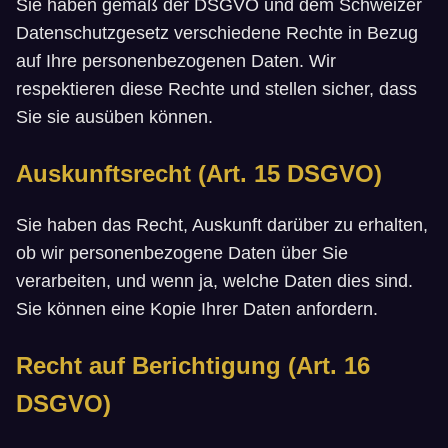
Sie haben gemäß der DSGVO und dem Schweizer
Datenschutzgesetz verschiedene Rechte in Bezug
auf Ihre personenbezogenen Daten. Wir
respektieren diese Rechte und stellen sicher, dass
Sie sie ausüben können.
Auskunftsrecht (Art. 15 DSGVO)
Sie haben das Recht, Auskunft darüber zu erhalten,
ob wir personenbezogene Daten über Sie
verarbeiten, und wenn ja, welche Daten dies sind.
Sie können eine Kopie Ihrer Daten anfordern.
Recht auf Berichtigung (Art. 16
DSGVO)