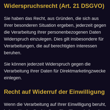
Widerspruchsrecht (Art. 21 DSGVO)
Sie haben das Recht, aus Gründen, die sich aus
Ihrer besonderen Situation ergeben, jederzeit gegen
die Verarbeitung Ihrer personenbezogenen Daten
Widerspruch einzulegen. Dies gilt insbesondere für
Verarbeitungen, die auf berechtigten Interessen
beruhen.
Sie können jederzeit Widerspruch gegen die
Verarbeitung Ihrer Daten für Direktmarketingzwecke
einlegen.
Recht auf Widerruf der Einwilligung
Wenn die Verarbeitung auf Ihrer Einwilligung beruht,