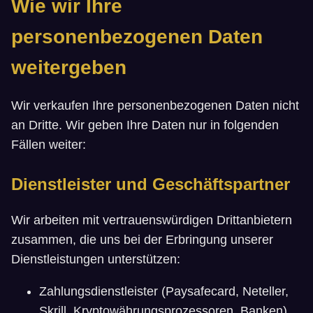
Wie wir Ihre
personenbezogenen Daten
weitergeben
Wir verkaufen Ihre personenbezogenen Daten nicht
an Dritte. Wir geben Ihre Daten nur in folgenden
Fällen weiter:
Dienstleister und Geschäftspartner
Wir arbeiten mit vertrauenswürdigen Drittanbietern
zusammen, die uns bei der Erbringung unserer
Dienstleistungen unterstützen:
Zahlungsdienstleister (Paysafecard, Neteller,
Skrill, Kryptowährungsprozessoren, Banken)